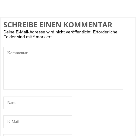
SCHREIBE EINEN KOMMENTAR
Deine E-Mail-Adresse wird nicht veröffentlicht.
Erforderliche
Felder sind mit
*
markiert