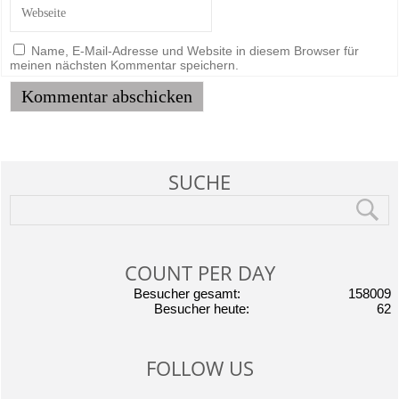
Name, E-Mail-Adresse und Website in diesem Browser für
meinen nächsten Kommentar speichern.
SUCHE
COUNT PER DAY
Besucher gesamt:
158009
Besucher heute:
62
FOLLOW US