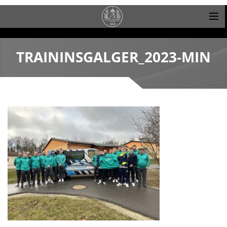
TRAININSGALGER_2023-MIN