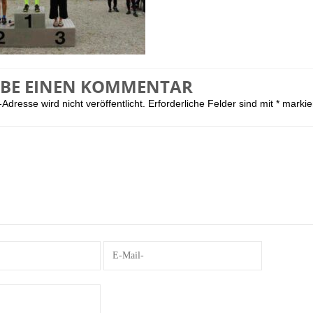
IBE EINEN KOMMENTAR
Adresse wird nicht veröffentlicht.
Erforderliche Felder sind mit
*
markie