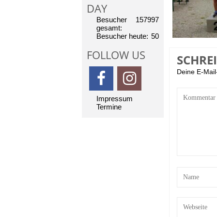
DAY
Besucher
157997
gesamt:
Besucher heute:
50
FOLLOW US
SCHRE
Deine E-Mail-
Impressum
Termine