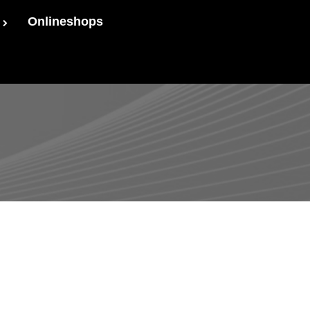
Onlineshops