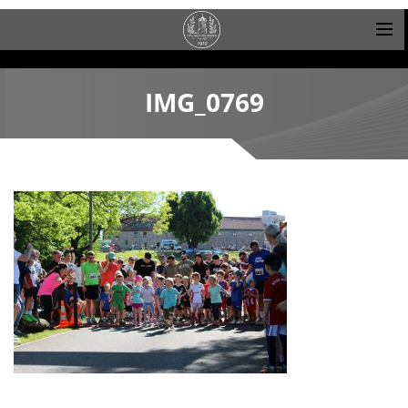
IMG_0769