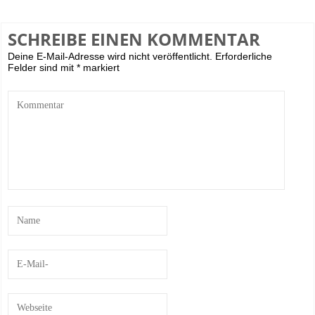
SCHREIBE EINEN KOMMENTAR
Deine E-Mail-Adresse wird nicht veröffentlicht.
Erforderliche
Felder sind mit
*
markiert