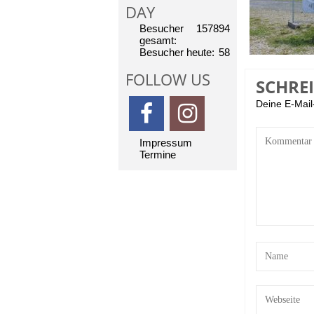
DAY
Besucher
157894
gesamt:
Besucher heute:
58
FOLLOW US
SCHRE
Deine E-Mail-
Impressum
Termine