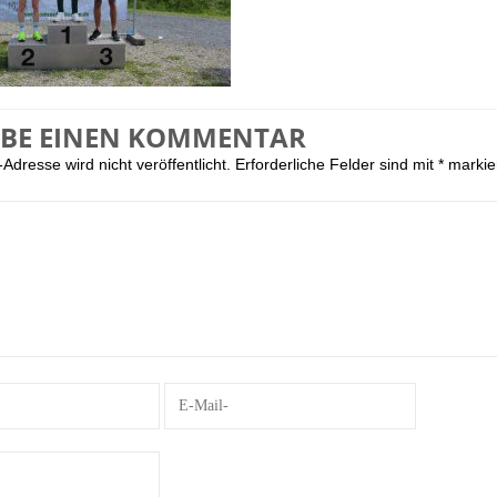
IBE EINEN KOMMENTAR
Adresse wird nicht veröffentlicht.
Erforderliche Felder sind mit
*
markie