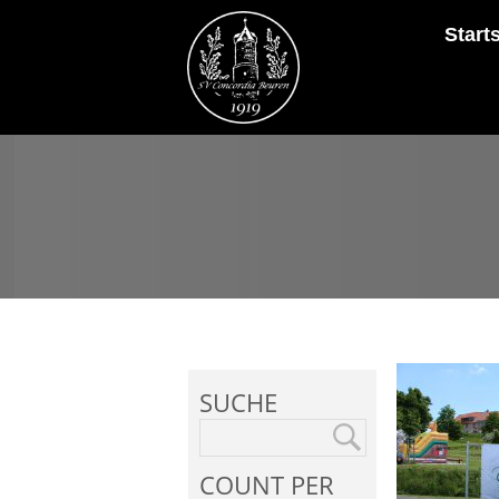
Start
SUCHE
COUNT PER