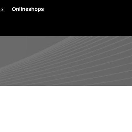
Onlineshops