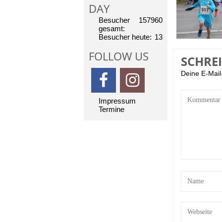
DAY
Besucher
157960
gesamt:
Besucher heute:
13
FOLLOW US
SCHRE
Deine E-Mail-
Impressum
Termine