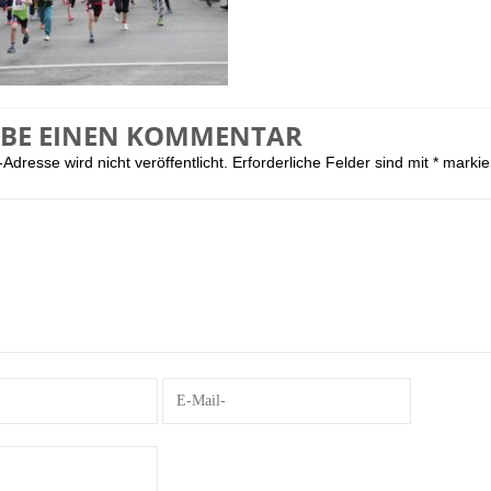
IBE EINEN KOMMENTAR
Adresse wird nicht veröffentlicht.
Erforderliche Felder sind mit
*
markie