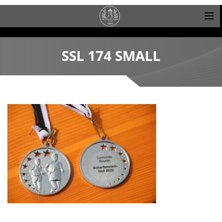
SSL 174 SMALL