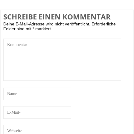
SCHREIBE EINEN KOMMENTAR
Deine E-Mail-Adresse wird nicht veröffentlicht.
Erforderliche
Felder sind mit
*
markiert