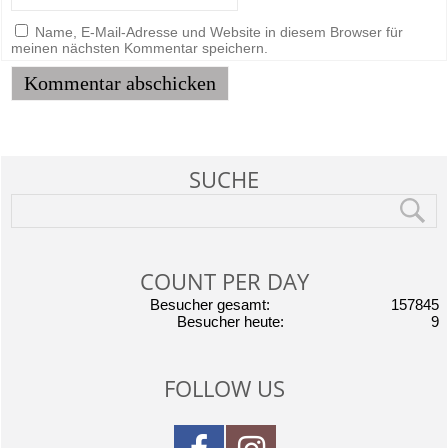
Name, E-Mail-Adresse und Website in diesem Browser für
meinen nächsten Kommentar speichern.
SUCHE
COUNT PER DAY
Besucher gesamt:
157845
Besucher heute:
9
FOLLOW US