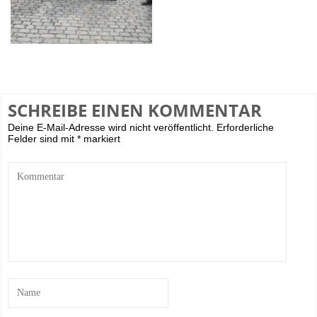
SCHREIBE EINEN KOMMENTAR
Deine E-Mail-Adresse wird nicht veröffentlicht.
Erforderliche
Felder sind mit
*
markiert