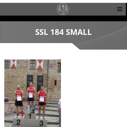
SSL 184 SMALL