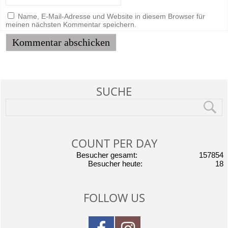
Name, E-Mail-Adresse und Website in diesem Browser für
meinen nächsten Kommentar speichern.
SUCHE
COUNT PER DAY
Besucher gesamt:
157854
Besucher heute:
18
FOLLOW US