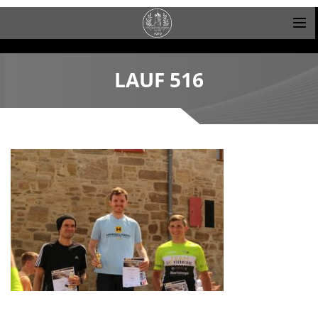
LAUF 516