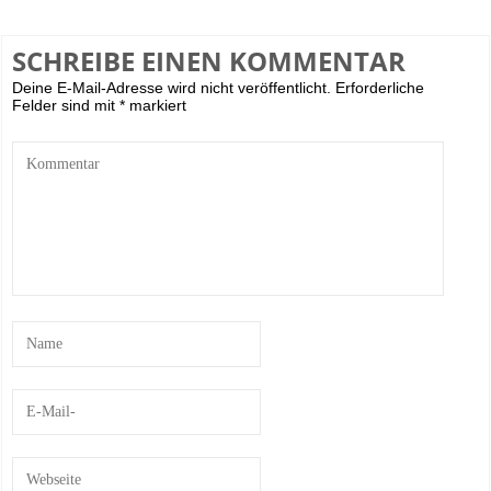
SCHREIBE EINEN KOMMENTAR
Deine E-Mail-Adresse wird nicht veröffentlicht.
Erforderliche
Felder sind mit
*
markiert