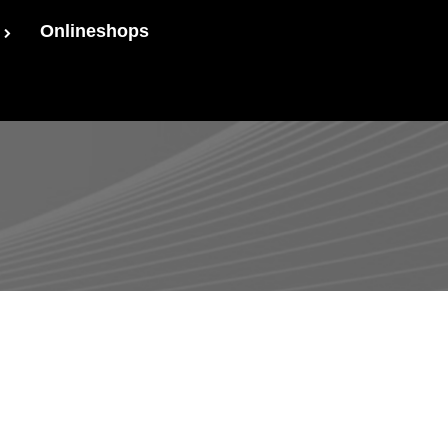
Onlineshops