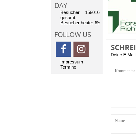
DAY
Besucher
158016
gesamt:
Besucher heute:
69
FOLLOW US
SCHRE
Deine E-Mail-
Impressum
Termine