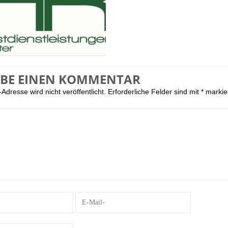
IBE EINEN KOMMENTAR
Adresse wird nicht veröffentlicht.
Erforderliche Felder sind mit
*
markie