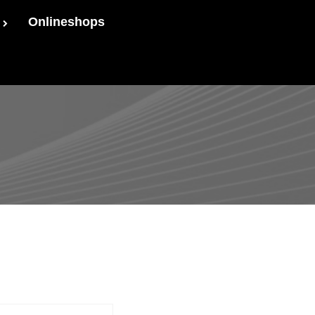
Onlineshops