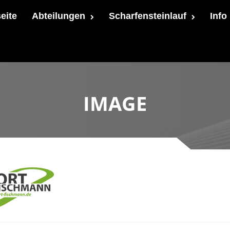
seite
Abteilungen
Scharfensteinlauf
Info
IMAGE