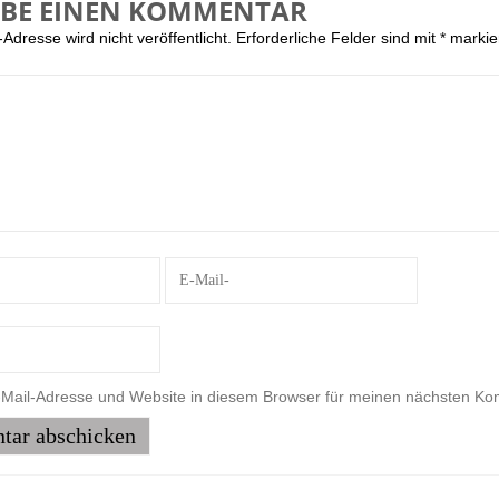
IBE EINEN KOMMENTAR
Adresse wird nicht veröffentlicht.
Erforderliche Felder sind mit
*
markie
Mail-Adresse und Website in diesem Browser für meinen nächsten Ko