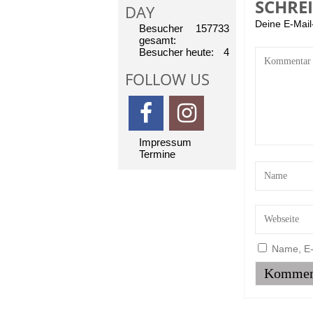
SCHRE
DAY
Deine E-Mail-
Besucher
157733
gesamt:
Besucher heute:
4
FOLLOW US
Impressum
Termine
Name, E-