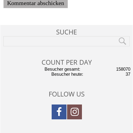
SUCHE
COUNT PER DAY
Besucher gesamt:
158070
Besucher heute:
37
FOLLOW US