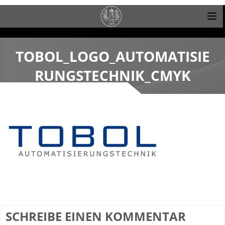
TOBOL_LOGO_AUTOMATISIE
RUNGSTECHNIK_CMYK
SCHREIBE EINEN KOMMENTAR