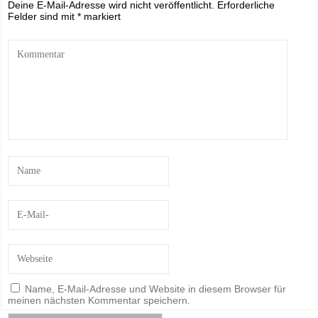
Deine E-Mail-Adresse wird nicht veröffentlicht.
Erforderliche
Felder sind mit
*
markiert
Name, E-Mail-Adresse und Website in diesem Browser für
meinen nächsten Kommentar speichern.