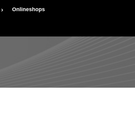
Onlineshops