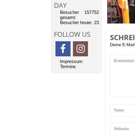
DAY
Besucher
157752
gesamt:
Besucher heute:
23
FOLLOW US
SCHRE
Deine E-Mail-
Impressum
Termine