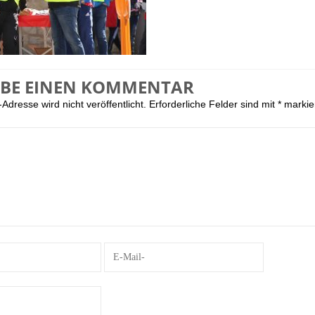
IBE EINEN KOMMENTAR
Adresse wird nicht veröffentlicht.
Erforderliche Felder sind mit
*
markie