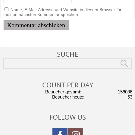
Name, E-Mail-Adresse und Website in diesem Browser für
meinen nächsten Kommentar speichern.
SUCHE
COUNT PER DAY
Besucher gesamt:
158086
Besucher heute:
53
FOLLOW US