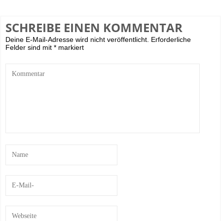
SCHREIBE EINEN KOMMENTAR
Deine E-Mail-Adresse wird nicht veröffentlicht.
Erforderliche
Felder sind mit
*
markiert