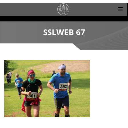
SSLWEB 67