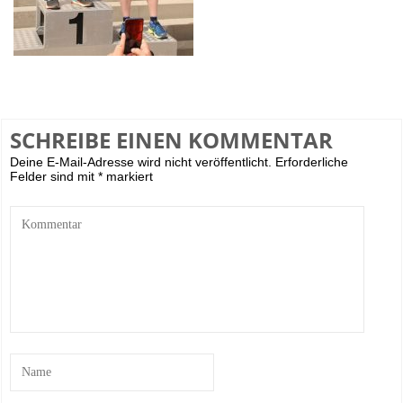
SCHREIBE EINEN KOMMENTAR
Deine E-Mail-Adresse wird nicht veröffentlicht.
Erforderliche
Felder sind mit
*
markiert