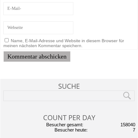
Name, E-Mail-Adresse und Website in diesem Browser für
meinen nächsten Kommentar speichern.
SUCHE
COUNT PER DAY
Besucher gesamt:
158040
Besucher heute:
7