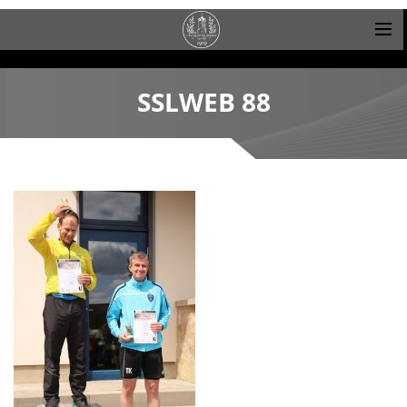
SSLWEB 88