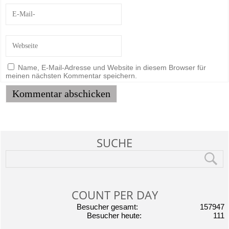
Name, E-Mail-Adresse und Website in diesem Browser für
meinen nächsten Kommentar speichern.
SUCHE
COUNT PER DAY
Besucher gesamt:
157947
Besucher heute:
111