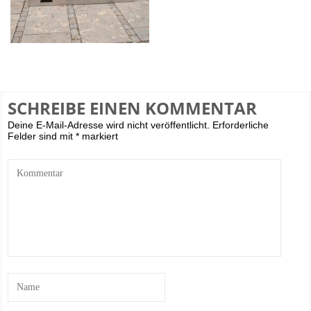
SCHREIBE EINEN KOMMENTAR
Deine E-Mail-Adresse wird nicht veröffentlicht.
Erforderliche
Felder sind mit
*
markiert