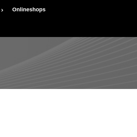
Onlineshops