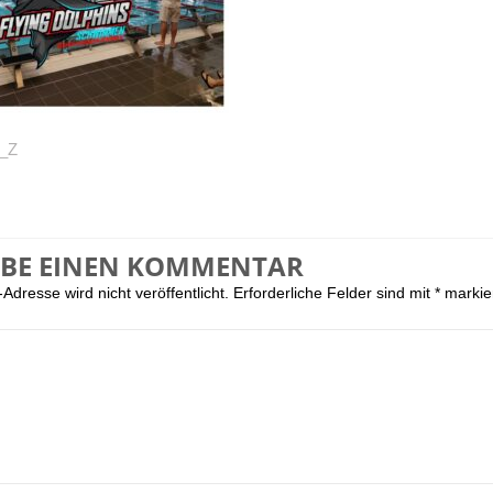
x_Z
IBE EINEN KOMMENTAR
Adresse wird nicht veröffentlicht.
Erforderliche Felder sind mit
*
markie